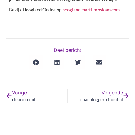
Bekijk Hoogland Online op
hoogland.martijnroskam.com
Deel bericht
Vorige
Volgende
cleancool.nl
coachingperminuut.nl