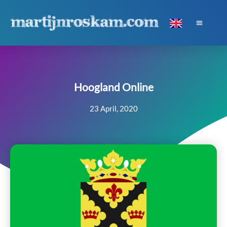
Hoogland Online
23 April, 2020