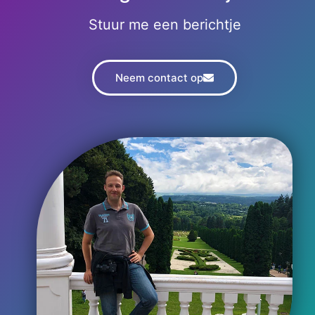
Stuur me een berichtje
Neem contact op