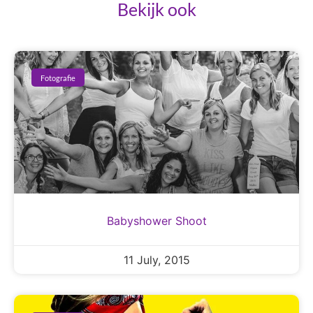
Bekijk ook
Fotografie
Babyshower Shoot
11 July, 2015