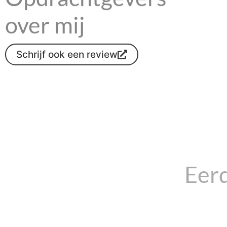
over mij
Schrijf ook een review
Eerd