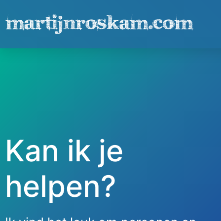
Kan ik je
helpen?