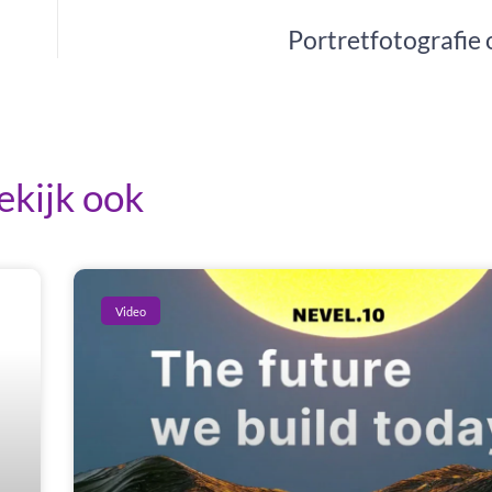
Portretfotografie 
ekijk ook
Video