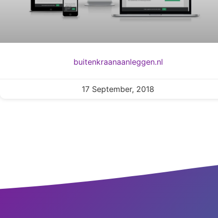
buitenkraanaanleggen.nl
17 September, 2018