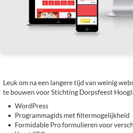
Leuk om na een langere tijd van weinig web
te bouwen voor Stichting Dorpsfeest Hoogl
WordPress
Programmagids met filtermogelijkheid
Formidable Pro formulieren voor versch