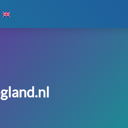
gland.nl