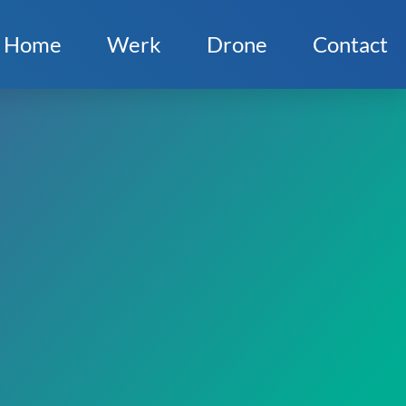
Home
Werk
Drone
Contact