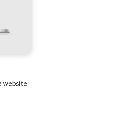
e website