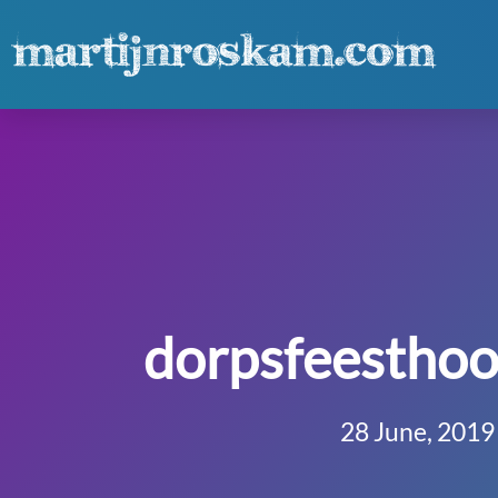
dorpsfeesthoo
28 June, 2019