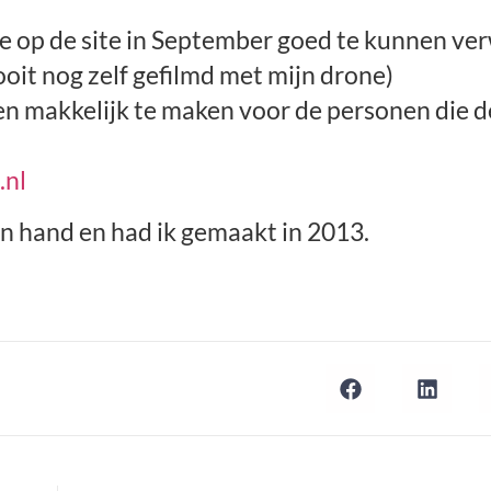
te op de site in September goed te kunnen ve
oit nog zelf gefilmd met mijn drone)
en makkelijk te maken voor de personen die 
.nl
 hand en had ik gemaakt in 2013.