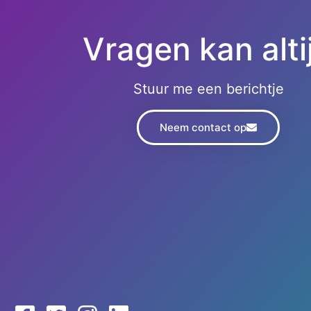
Vragen kan alti
Stuur me een berichtje
Neem contact op
Contact