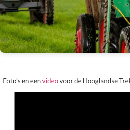
Foto’s en een
video
voor de Hooglandse Tre