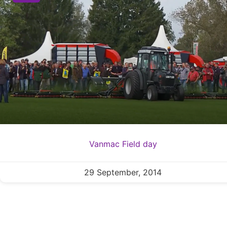
Vanmac Field day
29 September, 2014