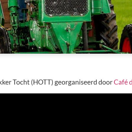
kker Tocht (HOTT) georganiseerd door
Café 