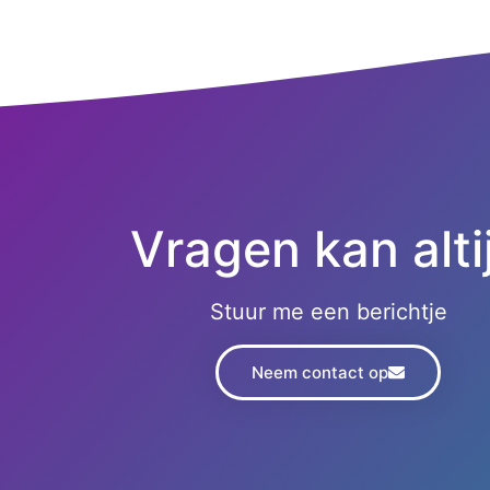
Vragen kan alti
Stuur me een berichtje
Neem contact op