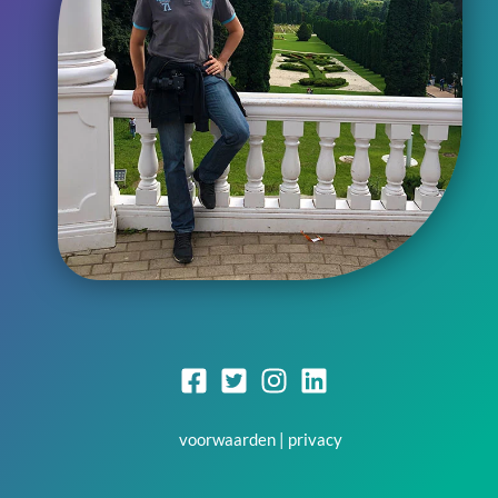
voorwaarden
|
privacy