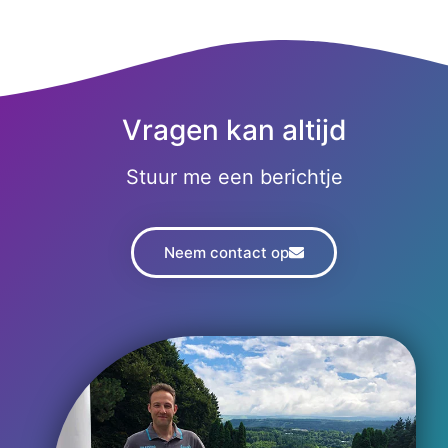
Vragen kan altijd
Stuur me een berichtje
Neem contact op