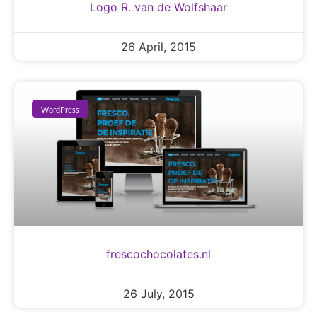
Logo R. van de Wolfshaar
26 April, 2015
WordPress
frescochocolates.nl
26 July, 2015