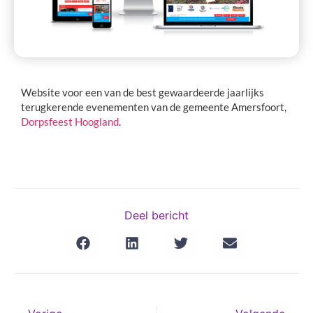
Website voor een van de best gewaardeerde jaarlijks
terugkerende evenementen van de gemeente Amersfoort,
Dorpsfeest Hoogland
.
Deel bericht