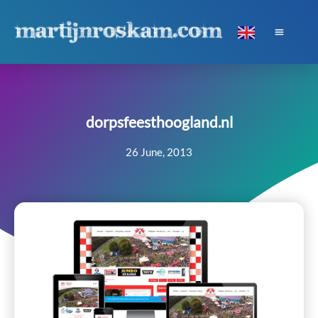
dorpsfeesthoogland.nl
26 June, 2013